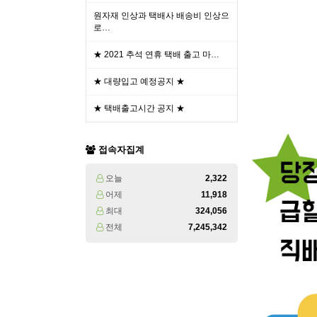
원자재 인상과 택배사 배송비 인상으
로…
★ 2021 추석 연휴 택배 출고 마…
★ 대량입고 예정공지 ★
★ 택배출고시간 공지 ★
접속자집계
오늘
2,322
어제
11,918
최대
324,056
전체
7,245,342