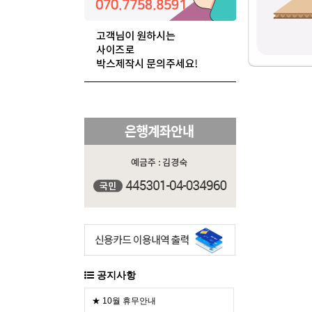
공지사항
★ 10월 휴무안내