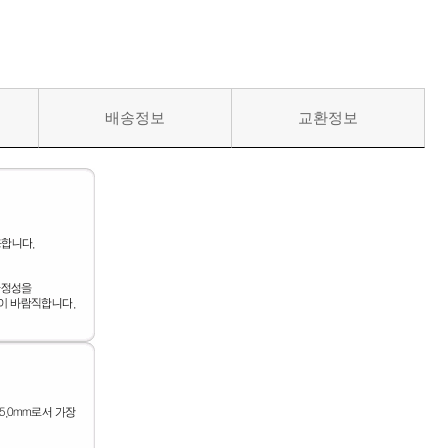
배송정보
교환정보