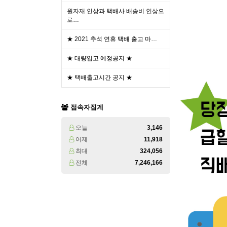
원자재 인상과 택배사 배송비 인상으
로…
★ 2021 추석 연휴 택배 출고 마…
★ 대량입고 예정공지 ★
★ 택배출고시간 공지 ★
접속자집계
오늘
3,146
어제
11,918
최대
324,056
전체
7,246,166