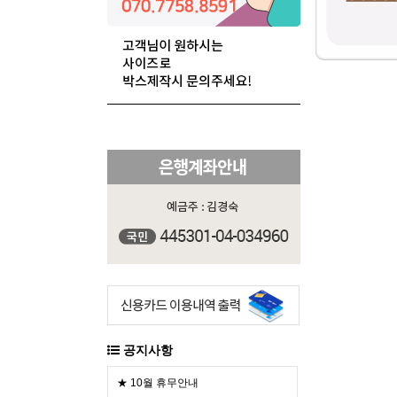
공지사항
★ 10월 휴무안내