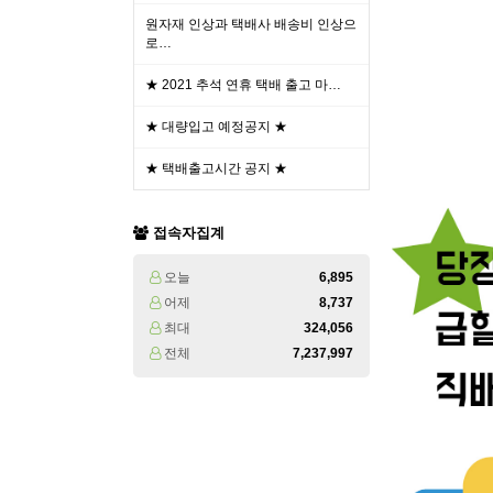
원자재 인상과 택배사 배송비 인상으
로…
★ 2021 추석 연휴 택배 출고 마…
★ 대량입고 예정공지 ★
★ 택배출고시간 공지 ★
접속자집계
오늘
6,895
어제
8,737
최대
324,056
전체
7,237,997