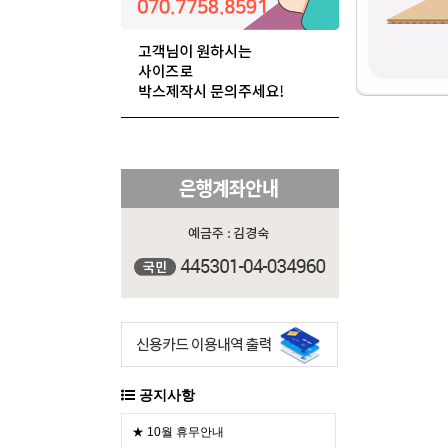
공지사항
★ 10월 휴무안내