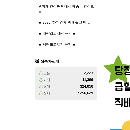
원자재 인상과 택배사 배송비 인상으
로…
★ 2021 추석 연휴 택배 출고 마…
★ 대량입고 예정공지 ★
★ 택배출고시간 공지 ★
접속자집계
오늘
2,223
어제
11,386
최대
324,056
전체
7,256,629