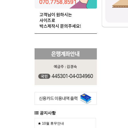
공지사항
★ 10월 휴무안내