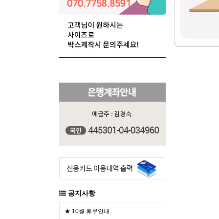
공지사항
★ 10월 휴무안내