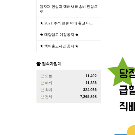
원자재 인상과 택배사 배송비 인상으
로…
★ 2021 추석 연휴 택배 출고 마…
★ 대량입고 예정공지 ★
★ 택배출고시간 공지 ★
접속자집계
오늘
11,492
어제
11,386
최대
324,056
전체
7,265,898