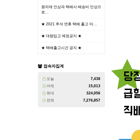
원자재 인상과 택배사 배송비 인상으
로…
★ 2021 추석 연휴 택배 출고 마…
★ 대량입고 예정공지 ★
★ 택배출고시간 공지 ★
접속자집계
오늘
7,438
어제
15,013
최대
324,056
전체
7,276,857