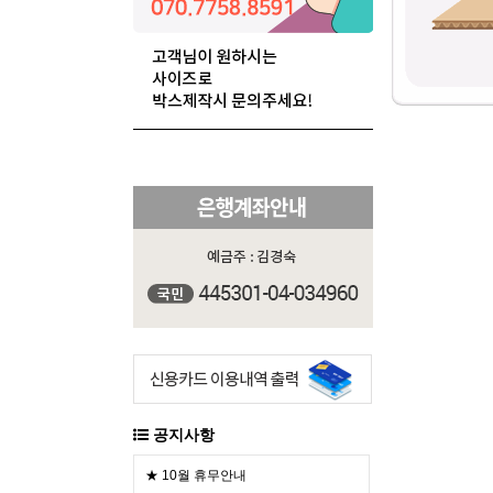
공지사항
★ 10월 휴무안내