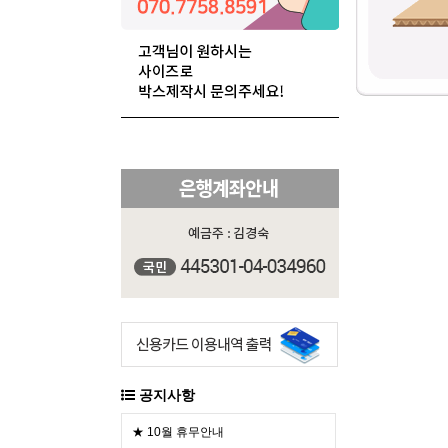
공지사항
★ 10월 휴무안내