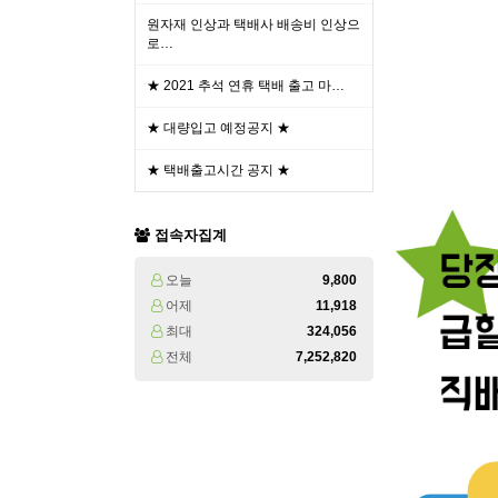
원자재 인상과 택배사 배송비 인상으
로…
★ 2021 추석 연휴 택배 출고 마…
★ 대량입고 예정공지 ★
★ 택배출고시간 공지 ★
접속자집계
오늘
9,800
어제
11,918
최대
324,056
전체
7,252,820