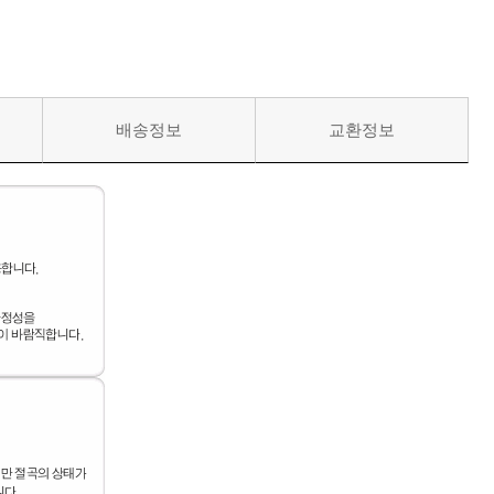
배송정보
교환정보