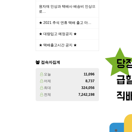
원자재 인상과 택배사 배송비 인상으
로…
★ 2021 추석 연휴 택배 출고 마…
★ 대량입고 예정공지 ★
★ 택배출고시간 공지 ★
접속자집계
오늘
11,096
어제
8,737
최대
324,056
전체
7,242,198