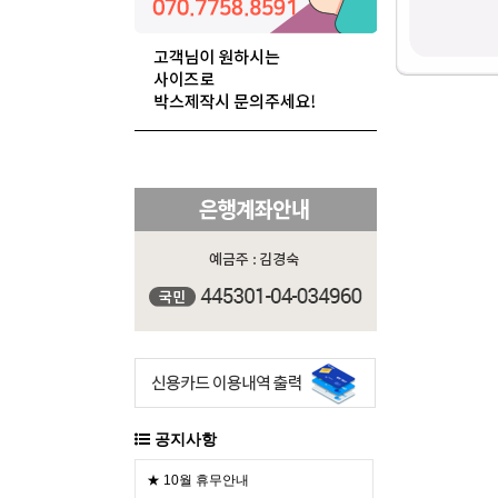
공지사항
★ 10월 휴무안내