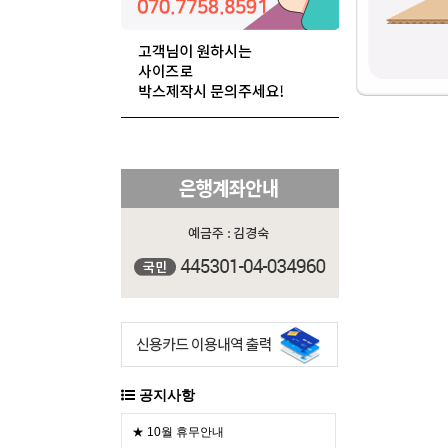
공지사항
★ 10월 휴무안내