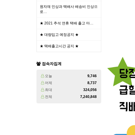
원자재 인상과 택배사 배송비 인상으
로…
★ 2021 추석 연휴 택배 출고 마…
★ 대량입고 예정공지 ★
★ 택배출고시간 공지 ★
접속자집계
오늘
9,746
어제
8,737
최대
324,056
전체
7,240,848