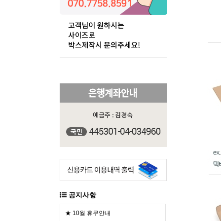
공지사항
★ 10월 휴무안내