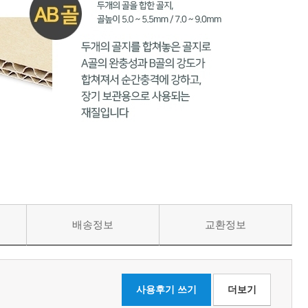
배송정보
교환정보
사용후기 쓰기
더보기