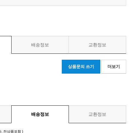
배송정보
교환정보
상품문의 쓰기
더보기
배송정보
교환정보
. 전상품포함 )