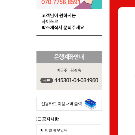
공지사항
★ 10월 휴무안내