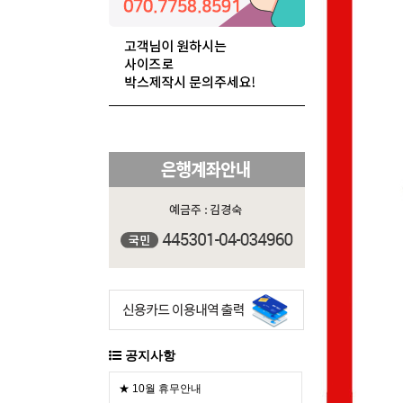
공지사항
★ 10월 휴무안내