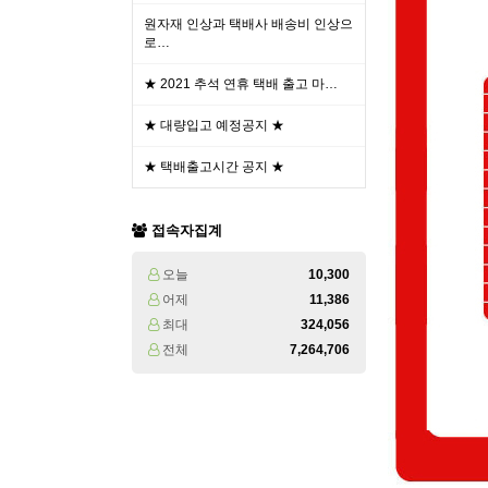
원자재 인상과 택배사 배송비 인상으
로…
★ 2021 추석 연휴 택배 출고 마…
★ 대량입고 예정공지 ★
★ 택배출고시간 공지 ★
접속자집계
오늘
10,300
어제
11,386
최대
324,056
전체
7,264,706