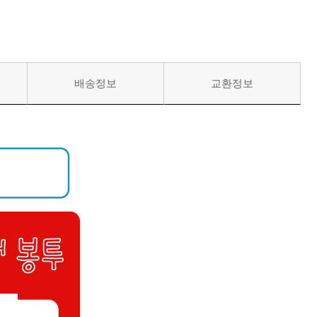
배송정보
교환정보