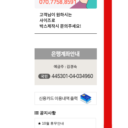
공지사항
★ 10월 휴무안내