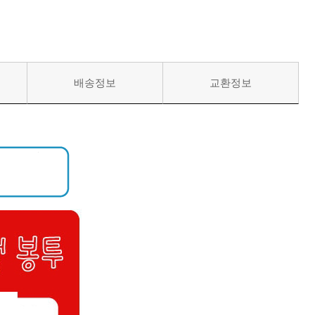
배송정보
교환정보