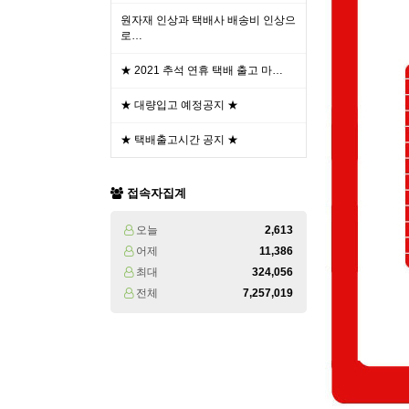
원자재 인상과 택배사 배송비 인상으
로…
★ 2021 추석 연휴 택배 출고 마…
★ 대량입고 예정공지 ★
★ 택배출고시간 공지 ★
접속자집계
오늘
2,613
어제
11,386
최대
324,056
전체
7,257,019