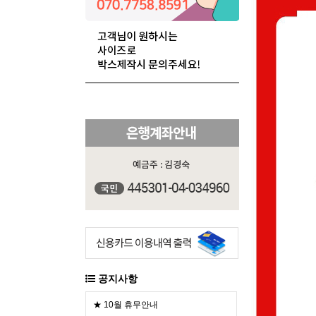
공지사항
★ 10월 휴무안내