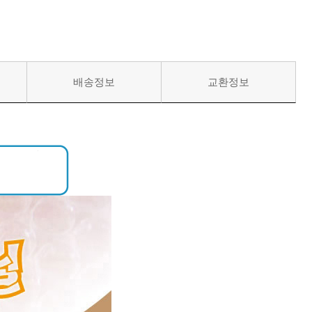
배송정보
교환정보