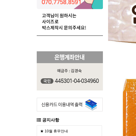
공지사항
★ 10월 휴무안내