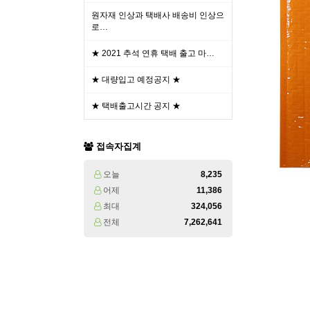
원자재 인상과 택배사 배송비 인상으
로…
★ 2021 추석 연휴 택배 출고 마…
★ 대량입고 예정공지 ★
★ 택배출고시간 공지 ★
접속자집계
오늘
8,235
어제
11,386
최대
324,056
전체
7,262,641