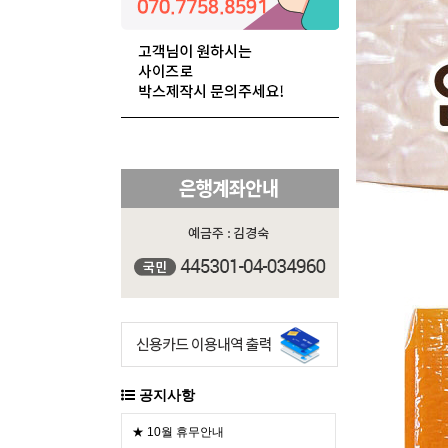
공지사항
★ 10월 휴무안내