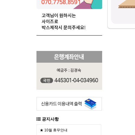
공지사항
★ 10월 휴무안내