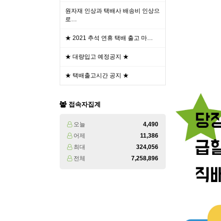
원자재 인상과 택배사 배송비 인상으
로…
★ 2021 추석 연휴 택배 출고 마…
★ 대량입고 예정공지 ★
★ 택배출고시간 공지 ★
접속자집계
오늘
4,490
어제
11,386
최대
324,056
전체
7,258,896