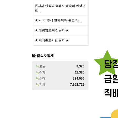
원자재 인상과 택배사 배송비 인상으
로…
★ 2021 추석 연휴 택배 출고 마…
★ 대량입고 예정공지 ★
★ 택배출고시간 공지 ★
접속자집계
오늘
8,323
어제
11,386
최대
324,056
전체
7,262,729