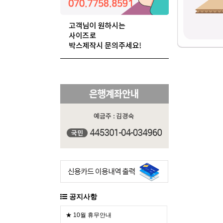
공지사항
★ 10월 휴무안내