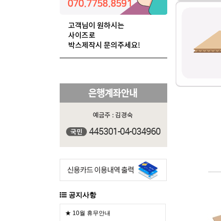
공지사항
★ 10월 휴무안내