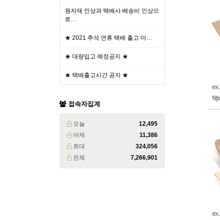
원자재 인상과 택배사 배송비 인상으
로…
★ 2021 추석 연휴 택배 출고 마…
★ 대량입고 예정공지 ★
★ 택배출고시간 공지 ★
접속자집계
오늘
12,495
어제
11,386
최대
324,056
전체
7,266,901