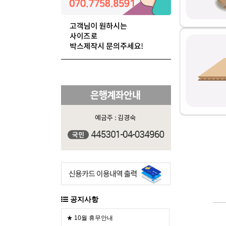
공지사항
★ 10월 휴무안내