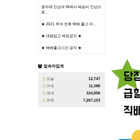
원자재 인상과 택배사 배송비 인상으
로…
★ 2021 추석 연휴 택배 출고 마…
★ 대량입고 예정공지 ★
★ 택배출고시간 공지 ★
접속자집계
오늘
12,747
어제
11,386
최대
324,056
전체
7,267,153