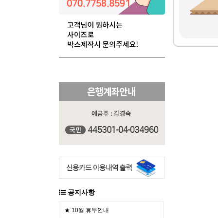
공지사항
★ 10월 휴무안내