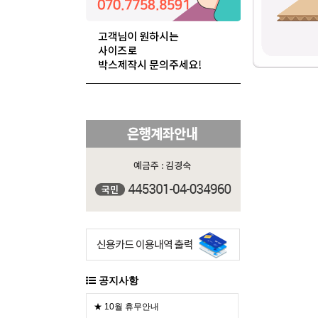
공지사항
★ 10월 휴무안내