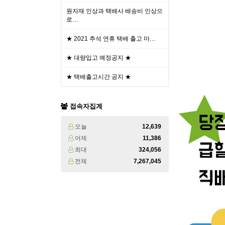
원자재 인상과 택배사 배송비 인상으
로…
★ 2021 추석 연휴 택배 출고 마…
★ 대량입고 예정공지 ★
★ 택배출고시간 공지 ★
접속자집계
오늘
12,639
어제
11,386
최대
324,056
전체
7,267,045