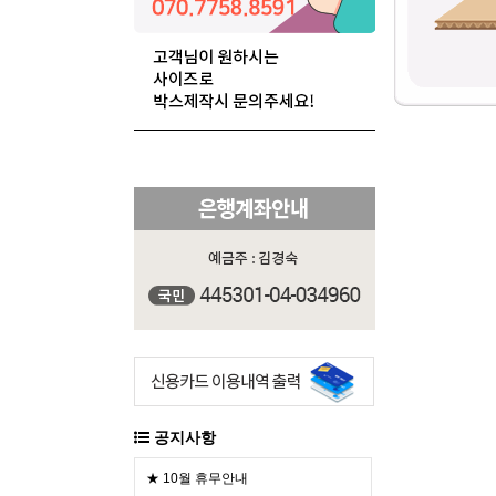
공지사항
★ 10월 휴무안내