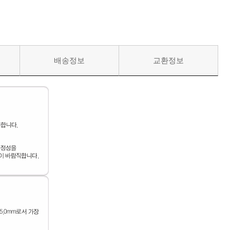
배송정보
교환정보