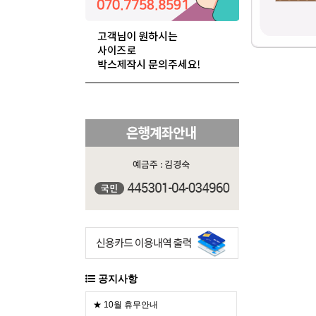
공지사항
★ 10월 휴무안내