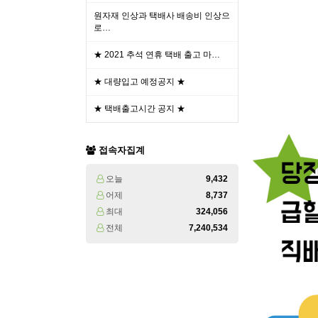
원자재 인상과 택배사 배송비 인상으
로…
★ 2021 추석 연휴 택배 출고 마…
★ 대량입고 예정공지 ★
★ 택배출고시간 공지 ★
접속자집계
오늘
9,432
어제
8,737
최대
324,056
전체
7,240,534