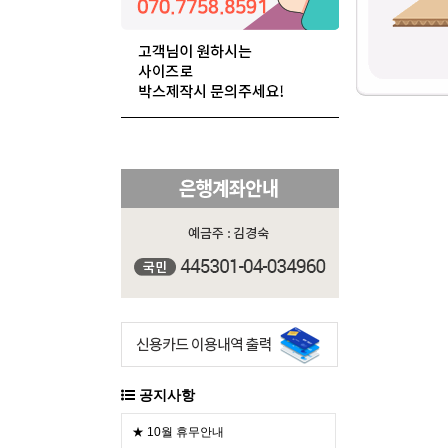
공지사항
★ 10월 휴무안내