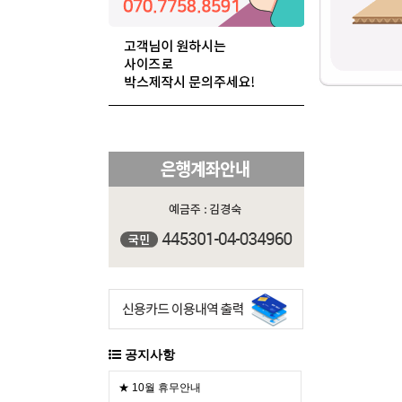
공지사항
★ 10월 휴무안내