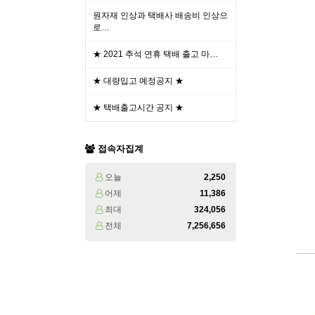
원자재 인상과 택배사 배송비 인상으
로…
★ 2021 추석 연휴 택배 출고 마…
★ 대량입고 예정공지 ★
★ 택배출고시간 공지 ★
접속자집계
오늘
2,250
어제
11,386
최대
324,056
전체
7,256,656