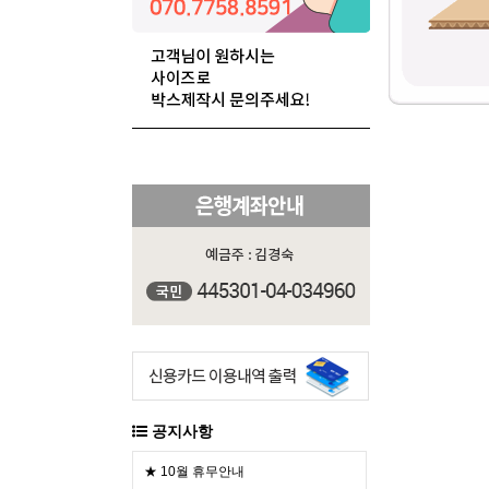
공지사항
★ 10월 휴무안내