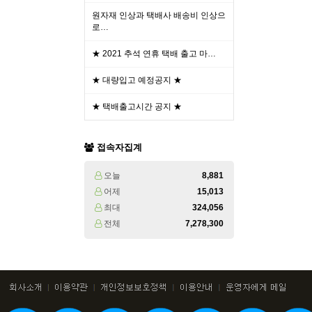
원자재 인상과 택배사 배송비 인상으
로…
★ 2021 추석 연휴 택배 출고 마…
★ 대량입고 예정공지 ★
★ 택배출고시간 공지 ★
접속자집계
오늘
8,881
어제
15,013
최대
324,056
전체
7,278,300