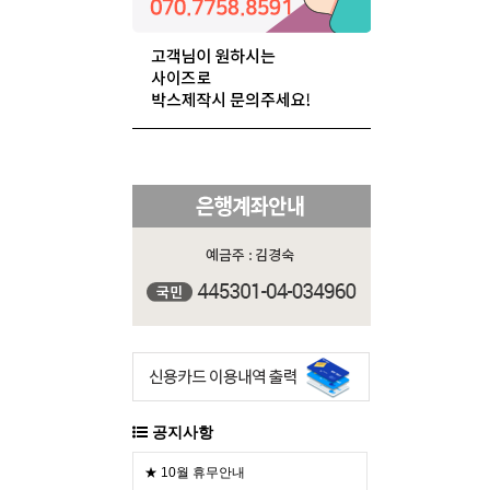
공지사항
★ 10월 휴무안내