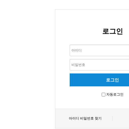
로그인
자동로그인
아이디 비밀번호 찾기