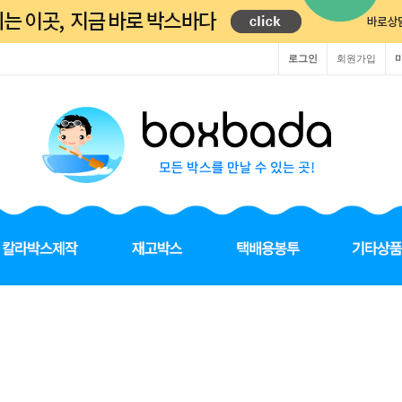
로그인
회원가입