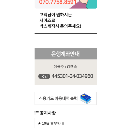
공지사항
★ 10월 휴무안내