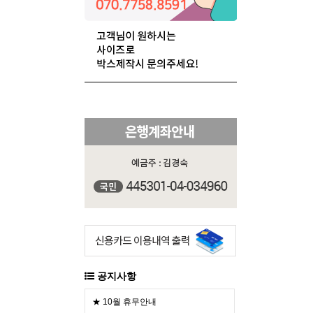
공지사항
★ 10월 휴무안내