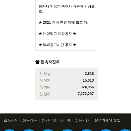
원자재 인상과 택배사 배송비 인상으
로…
★ 2021 추석 연휴 택배 출고 마…
★ 대량입고 예정공지 ★
★ 택배출고시간 공지 ★
접속자집계
오늘
2,818
어제
15,013
최대
324,056
전체
7,272,237