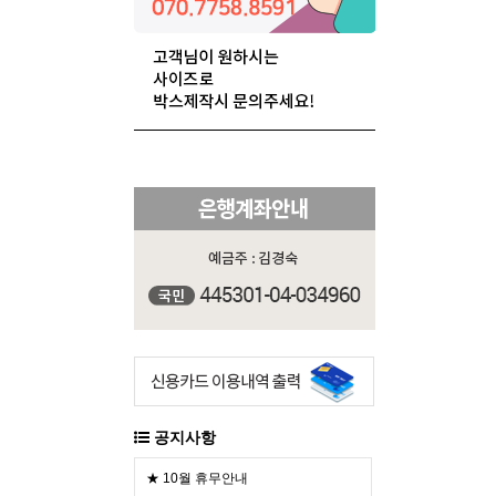
공지사항
★ 10월 휴무안내