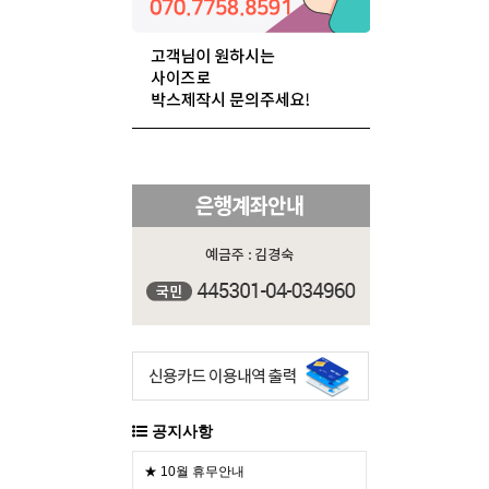
공지사항
★ 10월 휴무안내