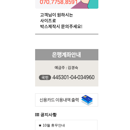
공지사항
★ 10월 휴무안내