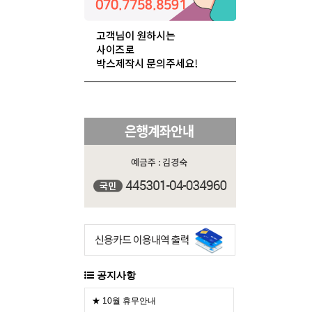
공지사항
★ 10월 휴무안내